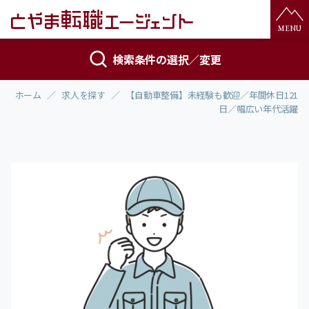
検索条件の選択／変更
ホーム
求人を探す
【自動車整備】未経験も歓迎／年間休日121
日／幅広い年代活躍