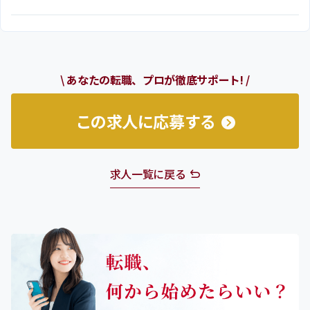
\ あなたの転職、プロが徹底サポート! /
この求人に応募する
求人一覧に戻る