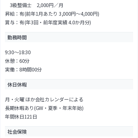
3級整備士 2,000円／月
昇給：有(前年1月あたり 3,000円～4,000円)
賞与：有(年3回・前年度実績 4.0か月分)
勤務時間
9:30～18:30
休憩：60分
実働：8時間00分
休日休暇
月・火曜 ほか会社カレンダーによる
長期休暇あり(GW・夏季・年末年始)
年間休日121日
社会保険