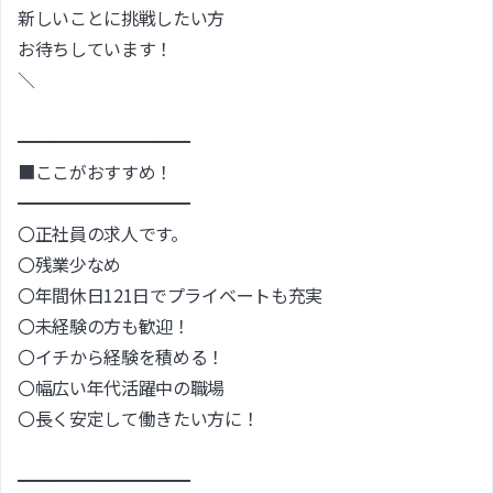
新しいことに挑戦したい方
お待ちしています！
＼
━━━━━━━━━━
■ここがおすすめ！
━━━━━━━━━━
〇正社員の求人です。
〇残業少なめ
〇年間休日121日でプライベートも充実
〇未経験の方も歓迎！
〇イチから経験を積める！
〇幅広い年代活躍中の職場
〇長く安定して働きたい方に！
━━━━━━━━━━