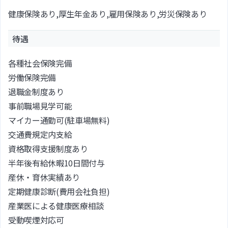
健康保険あり,厚生年金あり,雇用保険あり,労災保険あり
待遇
各種社会保険完備
労働保険完備
退職金制度あり
事前職場見学可能
マイカー通勤可(駐車場無料)
交通費規定内支給
資格取得支援制度あり
半年後有給休暇10日間付与
産休・育休実績あり
定期健康診断(費用会社負担)
産業医による健康医療相談
受動喫煙対応可