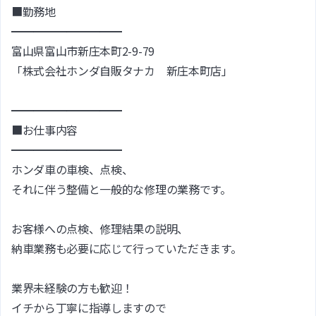
■勤務地
━━━━━━━━━━
富山県富山市新庄本町2-9-79
「株式会社ホンダ自販タナカ 新庄本町店」
━━━━━━━━━━
■お仕事内容
━━━━━━━━━━
ホンダ車の車検、点検、
それに伴う整備と一般的な修理の業務です。
お客様への点検、修理結果の説明、
納車業務も必要に応じて行っていただきます。
業界未経験の方も歓迎！
イチから丁寧に指導しますので