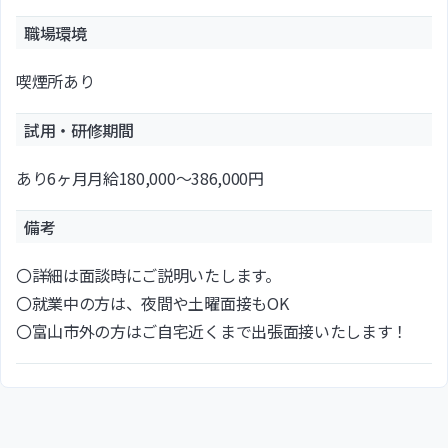
職場環境
喫煙所あり
試用・研修期間
あり6ヶ月月給180,000〜386,000円
備考
〇詳細は面談時にご説明いたします。
〇就業中の方は、夜間や土曜面接もOK
〇富山市外の方はご自宅近くまで出張面接いたします！