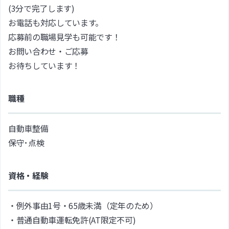
(3分で完了します)
お電話も対応しています。
応募前の職場見学も可能です！
お問い合わせ・ご応募
お待ちしています！
職種
自動車整備
保守･点検
資格・経験
・例外事由1号・65歳未満（定年のため）
・普通自動車運転免許(AT限定不可)