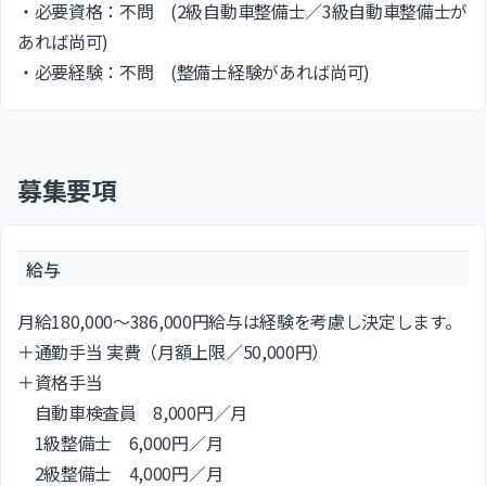
・必要資格：不問 (2級自動車整備士／3級自動車整備士が
あれば尚可)
・必要経験：不問 (整備士経験があれば尚可)
募集要項
給与
月給180,000〜386,000円給与は経験を考慮し決定します。
＋通勤手当 実費（月額上限／50,000円）
＋資格手当
自動車検査員 8,000円／月
1級整備士 6,000円／月
2級整備士 4,000円／月