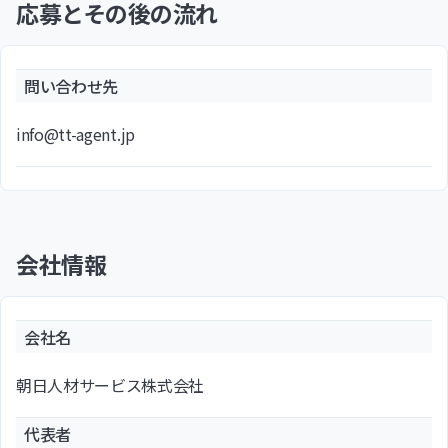
応募とその後の流れ
問い合わせ先
info@tt-agent.jp
会社情報
会社名
朝日人材サービス株式会社
代表者