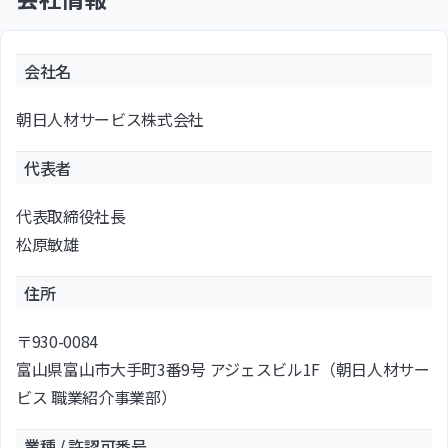
会社名
朝日人材サービス株式会社
代表者
代表取締役社長
松原敏雄
住所
〒930-0084
富山県富山市大手町3番9号 アジェスビル1F（朝日人材サー
ビス 職業紹介事業部）
業種 / 許認可番号