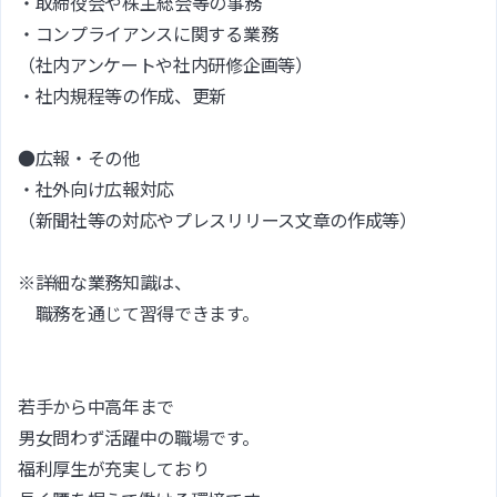
・取締役会や株主総会等の事務
・コンプライアンスに関する業務
（社内アンケートや社内研修企画等）
・社内規程等の作成、更新
●広報・その他
・社外向け広報対応
（新聞社等の対応やプレスリリース文章の作成等）
※詳細な業務知識は、
職務を通じて習得できます。
若手から中高年まで
男女問わず活躍中の職場です。
福利厚生が充実しており