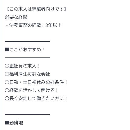
【この求人は経験者向けです】
必要な経験
・法務事務の経験／3年以上
━━━━━━━━━━
■ここがおすすめ！
━━━━━━━━━━
〇正社員の求人！
〇福利厚生抜群な会社
〇日勤・土日祝休みの好条件！
〇経験を活かして働ける！
〇長く安定して働きたい方に！
━━━━━━━━━━
■勤務地