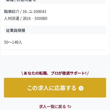
職業紹介 / 16-ユ-300043
人材派遣 / 派16‐300080
従業員規模
50～149人
\ あなたの転職、プロが徹底サポート! /
この求人に応募する
求人一覧に戻る