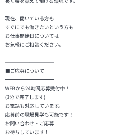
長く腰を据えて働ける環境です。
現在、働いている方も
すぐにでも働きたいという方も
お仕事開始日については
お気軽にご相談ください。
━━━━━━━━━━
■ご応募について
━━━━━━━━━━
WEBから24時間応募受付中！
(3分で完了します)
お電話も対応しています。
応募前の職場見学も可能です！
お問い合わせ・ご応募
お待ちしています！