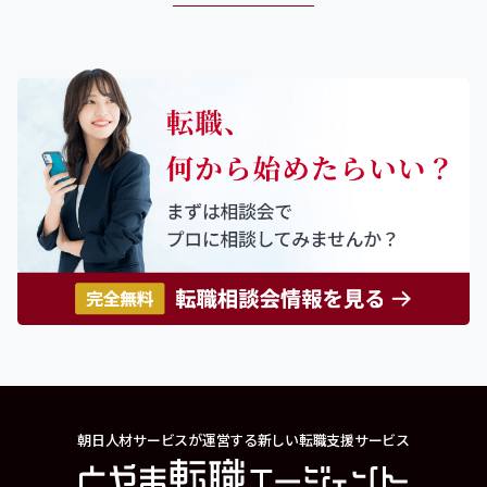
朝日人材サービスが運営する新しい転職支援サービス