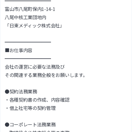
━━━━━━━━━━
富山市八尾町保内1-14-1
八尾中核工業団地内
「日東メディック株式会社」
━━━━━━━━━━
■お仕事内容
━━━━━━━━━━
会社の運営に必要な法務及び
その関連する業務全般をお願いします。
●契約法務業務
・各種契約書の作成、内容確認
・借上社宅等の契約管理
●コーポレート法務業務