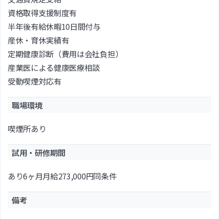
資格取得支援制度有
半年後有給休暇10日間付与
産休・育休実績有
定期健康診断（費用は会社負担）
産業医による健康医療相談
受動喫煙対応有
職場環境
喫煙所あり
試用・研修期間
あり6ヶ月月給273,000円同条件
備考