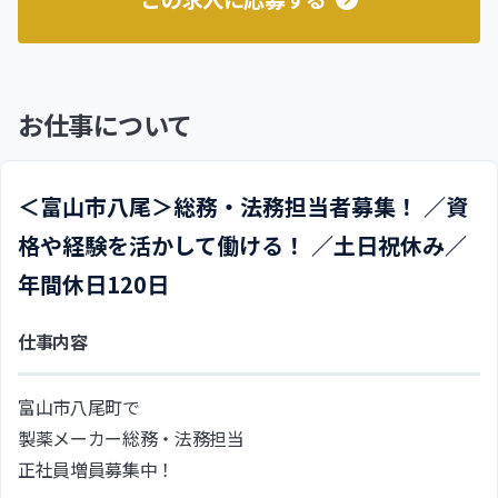
お仕事について
＜富山市八尾＞総務・法務担当者募集！ ／資
格や経験を活かして働ける！ ／土日祝休み／
年間休日120日
仕事内容
富山市八尾町で
製薬メーカー総務・法務担当
正社員増員募集中！