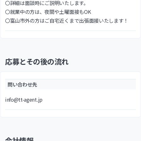
〇詳細は面談時にご説明いたします。
〇就業中の方は、夜間や土曜面接もOK
〇富山市外の方はご自宅近くまで出張面接いたします！
応募とその後の流れ
問い合わせ先
info@tt-agent.jp
会社情報