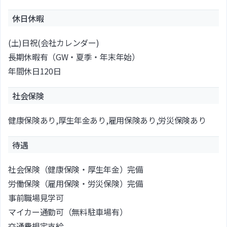
休日休暇
(土)日祝(会社カレンダー)
長期休暇有（GW・夏季・年末年始）
年間休日120日
社会保険
健康保険あり,厚生年金あり,雇用保険あり,労災保険あり
待遇
社会保険（健康保険・厚生年金）完備
労働保険（雇用保険・労災保険）完備
事前職場見学可
マイカー通勤可（無料駐車場有）
交通費規定支給